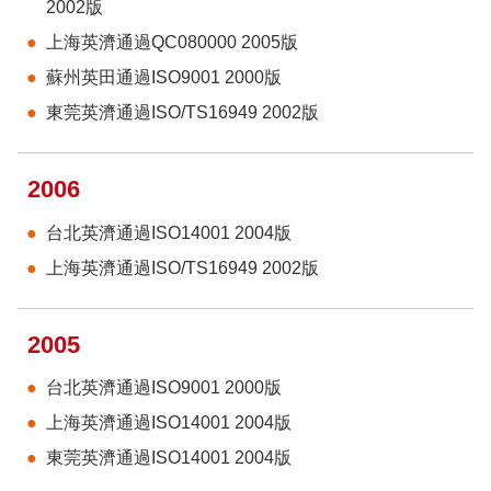
2002版
上海英濟通過QC080000 2005版
蘇州英田通過ISO9001 2000版
東莞英濟通過ISO/TS16949 2002版
2006
台北英濟通過ISO14001 2004版
上海英濟通過ISO/TS16949 2002版
2005
台北英濟通過ISO9001 2000版
上海英濟通過ISO14001 2004版
東莞英濟通過ISO14001 2004版