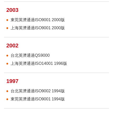
2003
東莞英濟通過ISO9001 2000版
上海英濟通過ISO9001 2000版
2002
台北英濟通過QS9000
上海英濟通過ISO14001 1996版
1997
台北英濟通過ISO9002 1994版
東莞英濟通過ISO9001 1994版