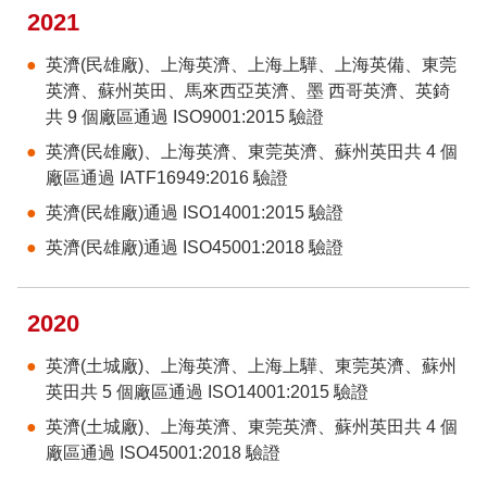
2021
英濟(民雄廠)、上海英濟、上海上驊、上海英備、東莞
英濟、蘇州英田、馬來西亞英濟、墨 西哥英濟、英錡
共 9 個廠區通過 ISO9001:2015 驗證
英濟(民雄廠)、上海英濟、東莞英濟、蘇州英田共 4 個
廠區通過 IATF16949:2016 驗證
英濟(民雄廠)通過 ISO14001:2015 驗證
英濟(民雄廠)通過 ISO45001:2018 驗證
2020
英濟(土城廠)、上海英濟、上海上驊、東莞英濟、蘇州
英田共 5 個廠區通過 ISO14001:2015 驗證
英濟(土城廠)、上海英濟、東莞英濟、蘇州英田共 4 個
廠區通過 ISO45001:2018 驗證