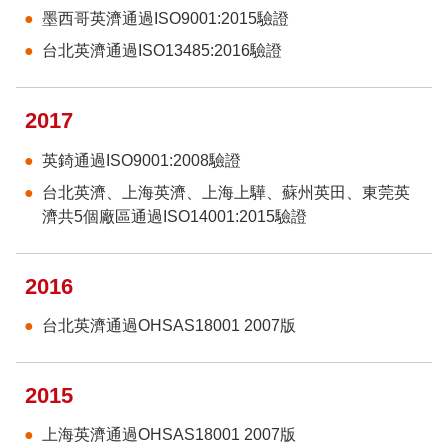
墨西哥英濟通過ISO9001:2015驗證
台北英濟通過ISO13485:2016驗證
2017
英錡通過ISO9001:2008驗證
台北英濟、上海英濟、上海上驊、蘇州英田、東莞英
濟共5個廠區通過ISO14001:2015驗證
2016
台北英濟通過OHSAS18001 2007版
2015
上海英濟通過OHSAS18001 2007版