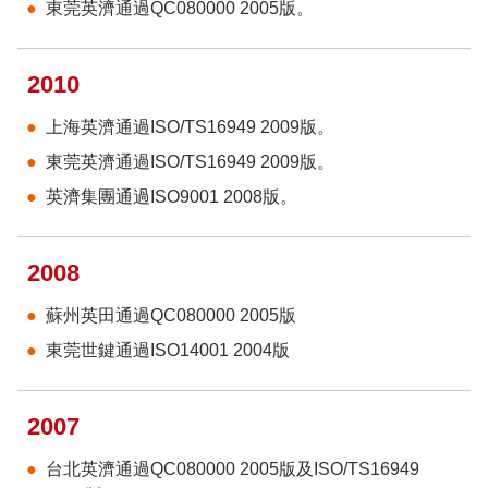
東莞英濟通過QC080000 2005版。
2010
上海英濟通過ISO/TS16949 2009版。
東莞英濟通過ISO/TS16949 2009版。
英濟集團通過ISO9001 2008版。
2008
蘇州英田通過QC080000 2005版
東莞世鍵通過ISO14001 2004版
2007
台北英濟通過QC080000 2005版及ISO/TS16949