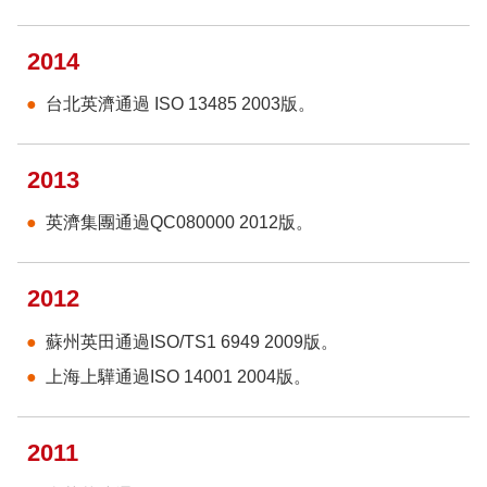
2014
台北英濟通過 ISO 13485 2003版。
2013
英濟集團通過QC080000 2012版。
2012
蘇州英田通過ISO/TS1 6949 2009版。
上海上驊通過ISO 14001 2004版。
2011