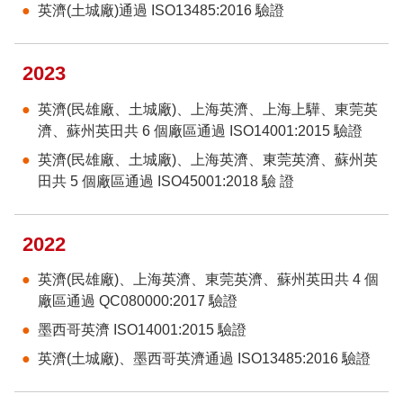
英濟(土城廠)通過 ISO13485:2016 驗證
2023
英濟(民雄廠、土城廠)、上海英濟、上海上驊、東莞英
濟、蘇州英田共 6 個廠區通過 ISO14001:2015 驗證
英濟(民雄廠、土城廠)、上海英濟、東莞英濟、蘇州英
田共 5 個廠區通過 ISO45001:2018 驗 證
2022
英濟(民雄廠)、上海英濟、東莞英濟、蘇州英田共 4 個
廠區通過 QC080000:2017 驗證
墨西哥英濟 ISO14001:2015 驗證
英濟(土城廠)、墨西哥英濟通過 ISO13485:2016 驗證