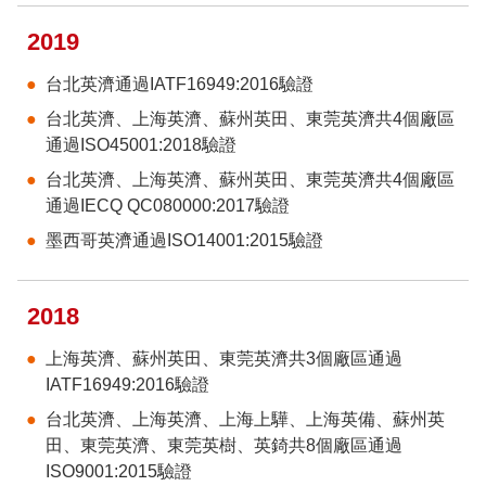
2019
台北英濟通過IATF16949:2016驗證
台北英濟、上海英濟、蘇州英田、東莞英濟共4個廠區
通過ISO45001:2018驗證
台北英濟、上海英濟、蘇州英田、東莞英濟共4個廠區
通過IECQ QC080000:2017驗證
墨西哥英濟通過ISO14001:2015驗證
2018
上海英濟、蘇州英田、東莞英濟共3個廠區通過
IATF16949:2016驗證
台北英濟、上海英濟、上海上驊、上海英備、蘇州英
田、東莞英濟、東莞英樹、英錡共8個廠區通過
ISO9001:2015驗證