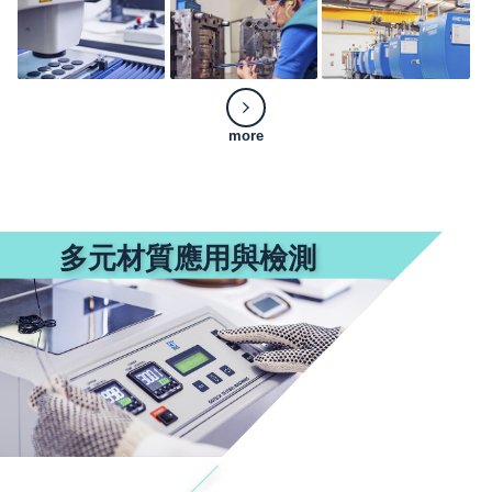
more
多元材質應用與檢測