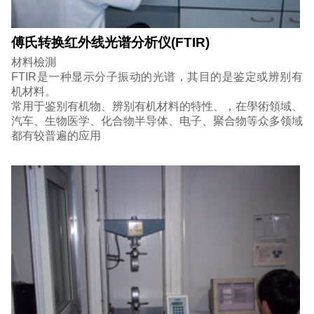
傅氏转换红外线光谱分析仪(FTIR)
材料檢測
FTIR是一种显示分子振动的光谱，其目的是鉴定或辨别有
机材料。
常用于鉴别有机物、辨别有机材料的特性、，在學術領域、
汽车、生物医学、化合物半导体、电子、聚合物等众多领域
都有较普遍的应用