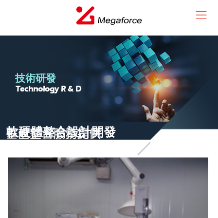
技術研發
Technology R & D
軟硬體整合設計開發