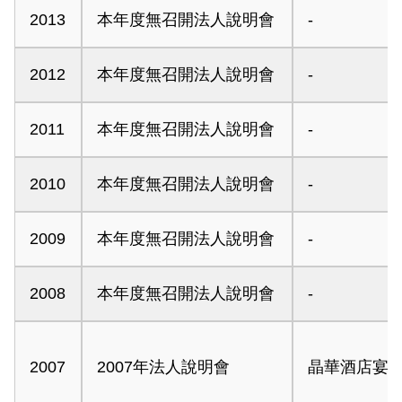
2013
本年度無召開法人說明會
-
2012
本年度無召開法人說明會
-
2011
本年度無召開法人說明會
-
2010
本年度無召開法人說明會
-
2009
本年度無召開法人說明會
-
2008
本年度無召開法人說明會
-
2007
2007年法人說明會
晶華酒店宴