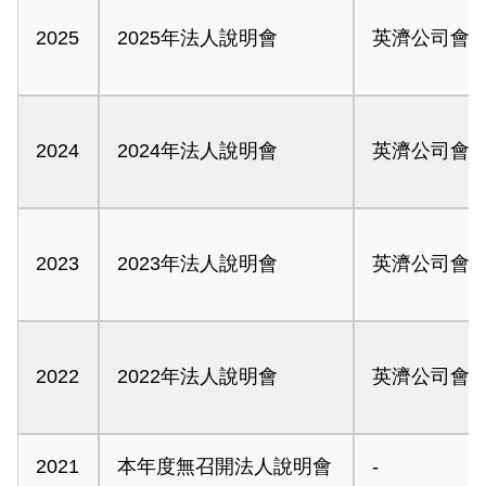
2025
2025年法人說明會
英濟公司會
2024
2024年法人說明會
英濟公司會
2023
2023年法人說明會
英濟公司會
2022
2022年法人說明會
英濟公司會
2021
本年度無召開法人說明會
-