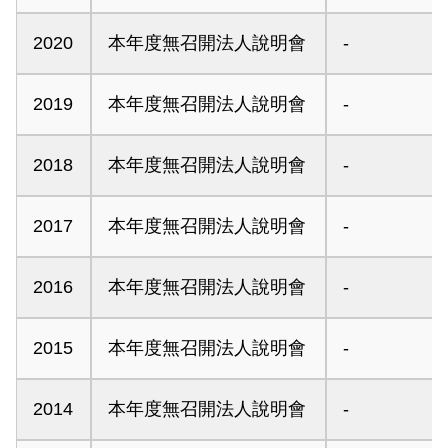
2020
本年度無召開法人說明會
-
2019
本年度無召開法人說明會
-
2018
本年度無召開法人說明會
-
2017
本年度無召開法人說明會
-
2016
本年度無召開法人說明會
-
2015
本年度無召開法人說明會
-
2014
本年度無召開法人說明會
-