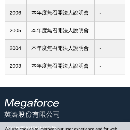
2006
本年度無召開法人說明會
-
2005
本年度無召開法人說明會
-
2004
本年度無召開法人說明會
-
2003
本年度無召開法人說明會
-
Service@megaforce.com.tw
We use cookies to improve your user experience and for web